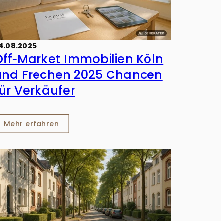
4.08.2025
Off‑Market Immobilien Köln
und Frechen 2025 Chancen
für Verkäufer
Mehr erfahren