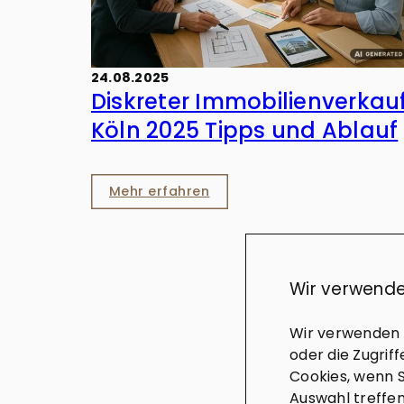
24.08.2025
Diskreter Immobilienverkau
Köln 2025 Tipps und Ablauf
Mehr erfahren
Wir verwende
Wir verwenden C
oder die Zugrif
Cookies, wenn S
Auswahl treffen