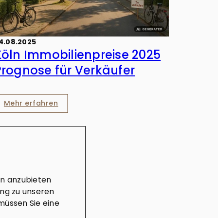
4.08.2025
Köln Immobilienpreise 2025
Prognose für Verkäufer
Mehr erfahren
en anzubieten
ung zu unseren
müssen Sie eine