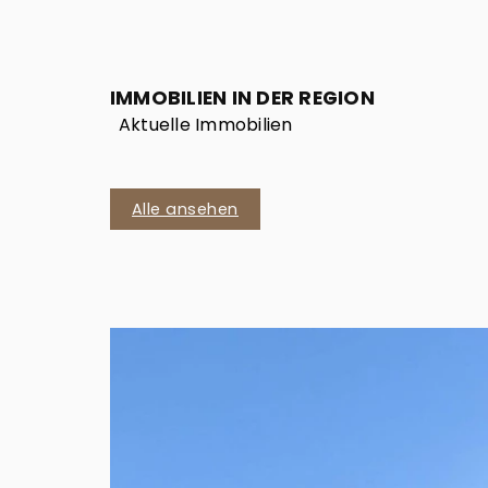
IMMOBILIEN IN DER REGION
Aktuelle Immobilien
Alle ansehen