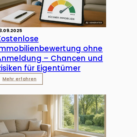
3.09.2025
Kostenlose
Immobilienbewertung ohne
Anmeldung – Chancen und
Risiken für Eigentümer
Mehr erfahren