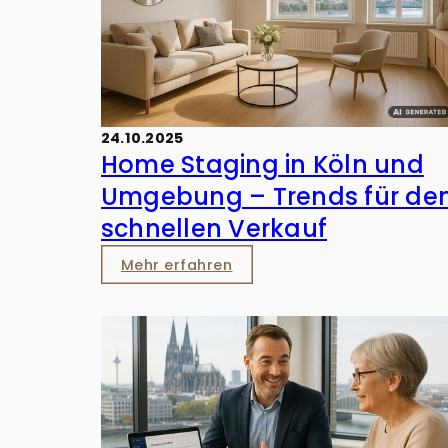
24.10.2025
Home Staging in Köln und
Umgebung – Trends für de
schnellen Verkauf
Mehr erfahren