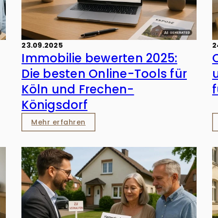
23.09.2025
2
Immobilie bewerten 2025:
Die besten Online-Tools für
Köln und Frechen-
Königsdorf
Mehr erfahren