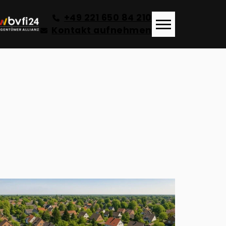
+49 221 650 84 210
Kontakt aufnehmen