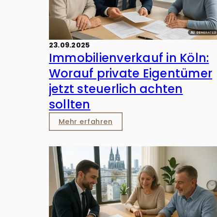
23.09.2025
Immobilienverkauf in Köln:
Worauf private Eigentümer
jetzt steuerlich achten
sollten
Mehr erfahren