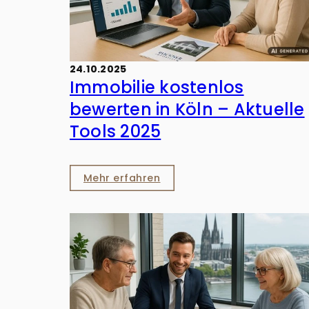
24.10.2025
Immobilie kostenlos
bewerten in Köln – Aktuelle
Tools 2025
Mehr erfahren