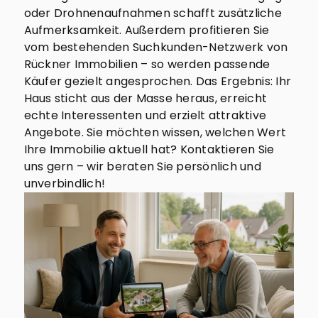
oder Drohnenaufnahmen schafft zusätzliche
Aufmerksamkeit. Außerdem profitieren Sie
vom bestehenden Suchkunden-Netzwerk von
Rückner Immobilien – so werden passende
Käufer gezielt angesprochen. Das Ergebnis: Ihr
Haus sticht aus der Masse heraus, erreicht
echte Interessenten und erzielt attraktive
Angebote. Sie möchten wissen, welchen Wert
Ihre Immobilie aktuell hat? Kontaktieren Sie
uns gern – wir beraten Sie persönlich und
unverbindlich!