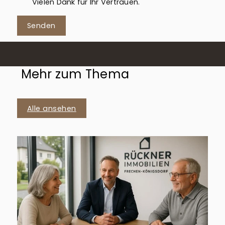
Vielen Dank für Ihr Vertrauen.
Senden
Mehr zum Thema
Alle ansehen