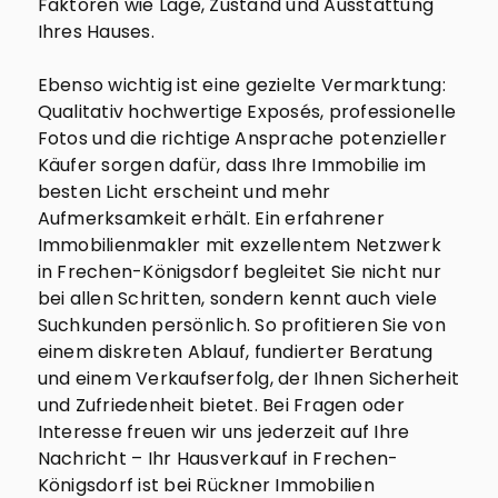
Faktoren wie Lage, Zustand und Ausstattung
Ihres Hauses.
Ebenso wichtig ist eine gezielte Vermarktung:
Qualitativ hochwertige Exposés, professionelle
Fotos und die richtige Ansprache potenzieller
Käufer sorgen dafür, dass Ihre Immobilie im
besten Licht erscheint und mehr
Aufmerksamkeit erhält. Ein erfahrener
Immobilienmakler mit exzellentem Netzwerk
in Frechen-Königsdorf begleitet Sie nicht nur
bei allen Schritten, sondern kennt auch viele
Suchkunden persönlich. So profitieren Sie von
einem diskreten Ablauf, fundierter Beratung
und einem Verkaufserfolg, der Ihnen Sicherheit
und Zufriedenheit bietet. Bei Fragen oder
Interesse freuen wir uns jederzeit auf Ihre
Nachricht – Ihr Hausverkauf in Frechen-
Königsdorf ist bei Rückner Immobilien