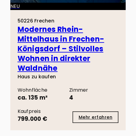
NEU
50226 Frechen
Modernes Rhein-
Mittelhaus in Frechen-
Königsdorf – Stilvolles
Wohnen in direkter
Waldnähe
Haus zu kaufen
Wohnfläche
Zimmer
ca. 135 m²
4
Kaufpreis
Mehr erfahren
799.000 €