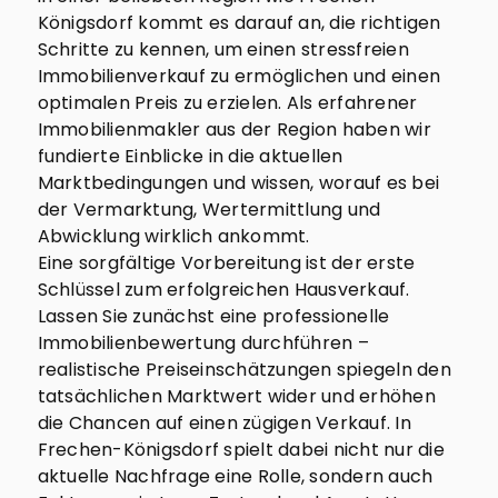
Königsdorf kommt es darauf an, die richtigen
Schritte zu kennen, um einen stressfreien
Immobilienverkauf zu ermöglichen und einen
optimalen Preis zu erzielen. Als erfahrener
Immobilienmakler aus der Region haben wir
fundierte Einblicke in die aktuellen
Marktbedingungen und wissen, worauf es bei
der Vermarktung, Wertermittlung und
Abwicklung wirklich ankommt.
Eine sorgfältige Vorbereitung ist der erste
Schlüssel zum erfolgreichen Hausverkauf.
Lassen Sie zunächst eine professionelle
Immobilienbewertung durchführen –
realistische Preiseinschätzungen spiegeln den
tatsächlichen Marktwert wider und erhöhen
die Chancen auf einen zügigen Verkauf. In
Frechen-Königsdorf spielt dabei nicht nur die
aktuelle Nachfrage eine Rolle, sondern auch