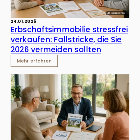
24.01.2026
Erbschaftsimmobilie stressfrei
verkaufen: Fallstricke, die Sie
2026 vermeiden sollten
Mehr erfahren