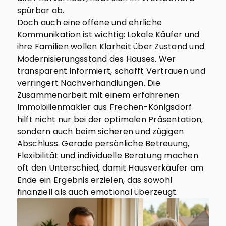
spürbar ab.
Doch auch eine offene und ehrliche
Kommunikation ist wichtig: Lokale Käufer und
ihre Familien wollen Klarheit über Zustand und
Modernisierungsstand des Hauses. Wer
transparent informiert, schafft Vertrauen und
verringert Nachverhandlungen. Die
Zusammenarbeit mit einem erfahrenen
Immobilienmakler aus Frechen-Königsdorf
hilft nicht nur bei der optimalen Präsentation,
sondern auch beim sicheren und zügigen
Abschluss. Gerade persönliche Betreuung,
Flexibilität und individuelle Beratung machen
oft den Unterschied, damit Hausverkäufer am
Ende ein Ergebnis erzielen, das sowohl
finanziell als auch emotional überzeugt.