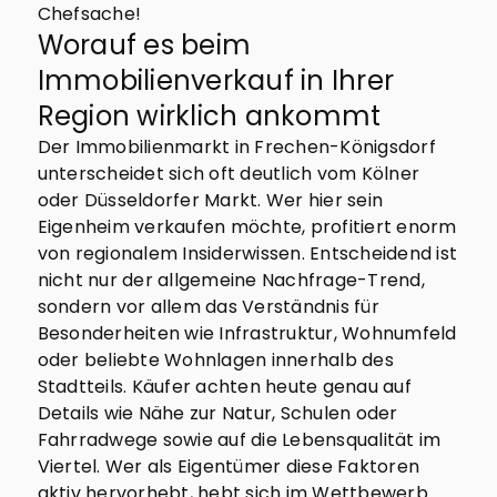
Chefsache!
Worauf es beim
Immobilienverkauf in Ihrer
Region wirklich ankommt
Der Immobilienmarkt in Frechen-Königsdorf
unterscheidet sich oft deutlich vom Kölner
oder Düsseldorfer Markt. Wer hier sein
Eigenheim verkaufen möchte, profitiert enorm
von regionalem Insiderwissen. Entscheidend ist
nicht nur der allgemeine Nachfrage-Trend,
sondern vor allem das Verständnis für
Besonderheiten wie Infrastruktur, Wohnumfeld
oder beliebte Wohnlagen innerhalb des
Stadtteils. Käufer achten heute genau auf
Details wie Nähe zur Natur, Schulen oder
Fahrradwege sowie auf die Lebensqualität im
Viertel. Wer als Eigentümer diese Faktoren
aktiv hervorhebt, hebt sich im Wettbewerb