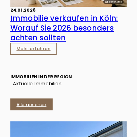
24.01.2026
Immobilie verkaufen in Köln:
Worauf Sie 2026 besonders
achten sollten
Mehr erfahren
IMMOBILIEN IN DER REGION
Aktuelle Immobilien
Alle ansehen