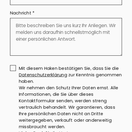
Nachricht
*
Mit diesem Haken bestätigen Sie, dass Sie die
Datenschutzerklärung
zur Kenntnis genommen
haben.
Wir nehmen den Schutz Ihrer Daten ernst. Alle
Informationen, die Sie über dieses
Kontaktformular senden, werden streng
vertraulich behandelt. Wir garantieren, dass
Ihre persönlichen Daten nicht an Dritte
weitergegeben, verkauft oder anderweitig
missbraucht werden.