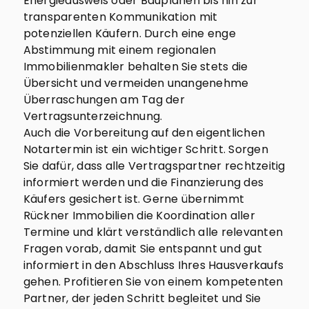
Energieausweis oder Bauplänen bis hin zur
transparenten Kommunikation mit
potenziellen Käufern. Durch eine enge
Abstimmung mit einem regionalen
Immobilienmakler behalten Sie stets die
Übersicht und vermeiden unangenehme
Überraschungen am Tag der
Vertragsunterzeichnung.
Auch die Vorbereitung auf den eigentlichen
Notartermin ist ein wichtiger Schritt. Sorgen
Sie dafür, dass alle Vertragspartner rechtzeitig
informiert werden und die Finanzierung des
Käufers gesichert ist. Gerne übernimmt
Rückner Immobilien die Koordination aller
Termine und klärt verständlich alle relevanten
Fragen vorab, damit Sie entspannt und gut
informiert in den Abschluss Ihres Hausverkaufs
gehen. Profitieren Sie von einem kompetenten
Partner, der jeden Schritt begleitet und Sie