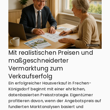
Mit realistischen Preisen und
maßgeschneiderter
Vermarktung zum
Verkaufserfolg
Ein erfolgreicher Hausverkauf in Frechen-
Königsdorf beginnt mit einer ehrlichen,
datenbasierten Preisstrategie. Eigentümer
profitieren davon, wenn der Angebotspreis auf
fundierten Marktanalysen basiert und