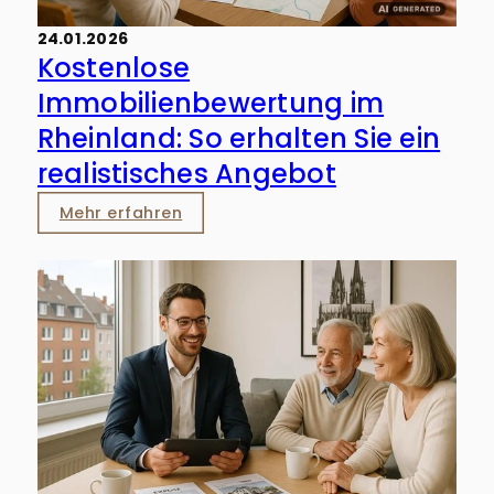
24.01.2026
Kostenlose
Immobilienbewertung im
Rheinland: So erhalten Sie ein
realistisches Angebot
Mehr erfahren