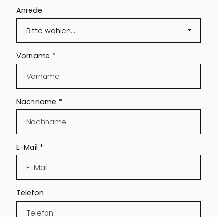
Anrede
Vorname
*
Nachname
*
E-Mail
*
Telefon