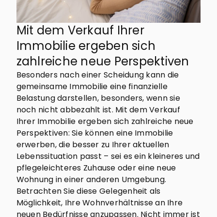
Mit dem Verkauf Ihrer
Immobilie ergeben sich
zahlreiche neue Perspektiven
Besonders nach einer Scheidung kann die
gemeinsame Immobilie eine finanzielle
Belastung darstellen, besonders, wenn sie
noch nicht abbezahlt ist. Mit dem Verkauf
Ihrer Immobilie ergeben sich zahlreiche neue
Perspektiven: Sie können eine Immobilie
erwerben, die besser zu Ihrer aktuellen
Lebenssituation passt – sei es ein kleineres und
pflegeleichteres Zuhause oder eine neue
Wohnung in einer anderen Umgebung.
Betrachten Sie diese Gelegenheit als
Möglichkeit, Ihre Wohnverhältnisse an Ihre
neuen Bedürfnisse anzupassen. Nicht immer ist