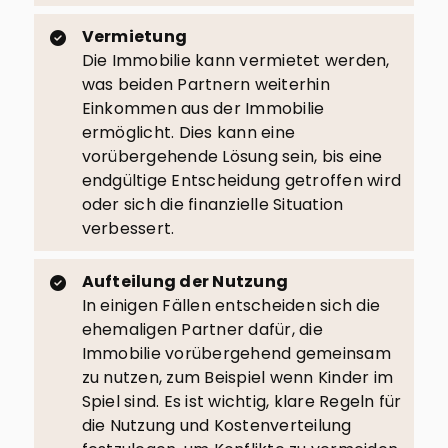
Vermietung
Die Immobilie kann vermietet werden,
was beiden Partnern weiterhin
Einkommen aus der Immobilie
ermöglicht. Dies kann eine
vorübergehende Lösung sein, bis eine
endgültige Entscheidung getroffen wird
oder sich die finanzielle Situation
verbessert.
Aufteilung der Nutzung
In einigen Fällen entscheiden sich die
ehemaligen Partner dafür, die
Immobilie vorübergehend gemeinsam
zu nutzen, zum Beispiel wenn Kinder im
Spiel sind. Es ist wichtig, klare Regeln für
die Nutzung und Kostenverteilung