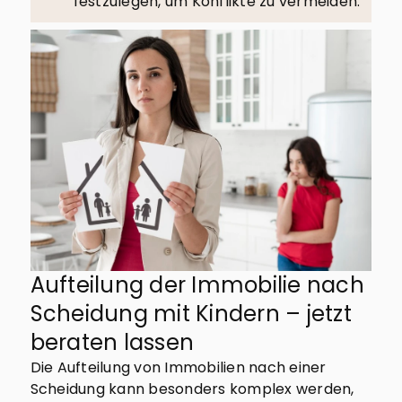
festzulegen, um Konflikte zu vermeiden.
Aufteilung der Immobilie nach
Scheidung mit Kindern – jetzt
beraten lassen
Die Aufteilung von Immobilien nach einer
Scheidung kann besonders komplex werden,