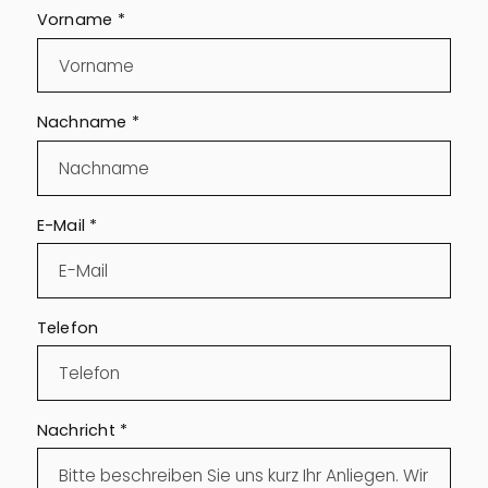
Vorname
*
Nachname
*
E-Mail
*
Telefon
Nachricht
*