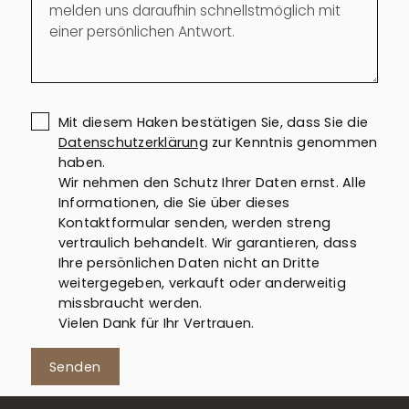
Mit diesem Haken bestätigen Sie, dass Sie die
Datenschutzerklärung
zur Kenntnis genommen
haben.
Wir nehmen den Schutz Ihrer Daten ernst. Alle
Informationen, die Sie über dieses
Kontaktformular senden, werden streng
vertraulich behandelt. Wir garantieren, dass
Ihre persönlichen Daten nicht an Dritte
weitergegeben, verkauft oder anderweitig
missbraucht werden.
Vielen Dank für Ihr Vertrauen.
Senden