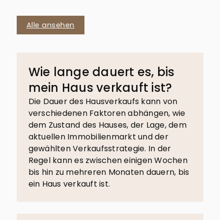
Alle ansehen
Wie lange dauert es, bis
mein Haus verkauft ist?
Die Dauer des Hausverkaufs kann von
verschiedenen Faktoren abhängen, wie
dem Zustand des Hauses, der Lage, dem
aktuellen Immobilienmarkt und der
gewählten Verkaufsstrategie. In der
Regel kann es zwischen einigen Wochen
bis hin zu mehreren Monaten dauern, bis
ein Haus verkauft ist.