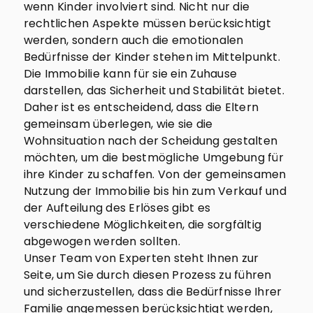
wenn Kinder involviert sind. Nicht nur die
rechtlichen Aspekte müssen berücksichtigt
werden, sondern auch die emotionalen
Bedürfnisse der Kinder stehen im Mittelpunkt.
Die Immobilie kann für sie ein Zuhause
darstellen, das Sicherheit und Stabilität bietet.
Daher ist es entscheidend, dass die Eltern
gemeinsam überlegen, wie sie die
Wohnsituation nach der Scheidung gestalten
möchten, um die bestmögliche Umgebung für
ihre Kinder zu schaffen. Von der gemeinsamen
Nutzung der Immobilie bis hin zum Verkauf und
der Aufteilung des Erlöses gibt es
verschiedene Möglichkeiten, die sorgfältig
abgewogen werden sollten.
Unser Team von Experten steht Ihnen zur
Seite, um Sie durch diesen Prozess zu führen
und sicherzustellen, dass die Bedürfnisse Ihrer
Familie angemessen berücksichtigt werden,