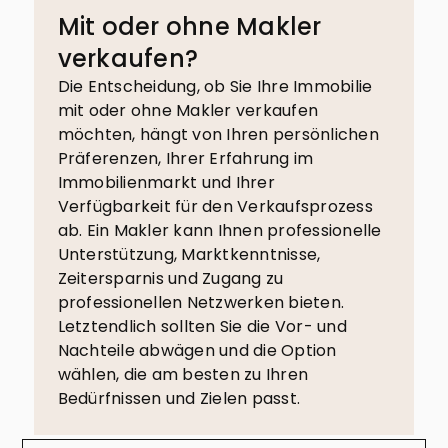
Mit oder ohne Makler
verkaufen?
Die Entscheidung, ob Sie Ihre Immobilie
mit oder ohne Makler verkaufen
möchten, hängt von Ihren persönlichen
Präferenzen, Ihrer Erfahrung im
Immobilienmarkt und Ihrer
Verfügbarkeit für den Verkaufsprozess
ab. Ein Makler kann Ihnen professionelle
Unterstützung, Marktkenntnisse,
Zeitersparnis und Zugang zu
professionellen Netzwerken bieten.
Letztendlich sollten Sie die Vor- und
Nachteile abwägen und die Option
wählen, die am besten zu Ihren
Bedürfnissen und Zielen passt.