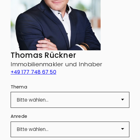
Thomas Rückner
Immobilienmakler und Inhaber
+49 177 748 67 50
Thema
Anrede