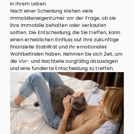
in Ihrem Leben.
Nach einer Scheidung stehen viele
Immobilieneigentümer vor der Frage, ob sie
ihre Immobilie behalten oder verkaufen
sollten. Die Entscheidung, die Sie treffen, kann
einen erheblichen Einfluss auf Ihre zukünftige
finanzielle Stabilität und Ihr emotionales
Wohlbefinden haben. Nehmen Sie sich Zeit, um
die Vor- und Nachteile sorgfältig abzuwägen
und eine fundierte Entscheidung zu treffen.