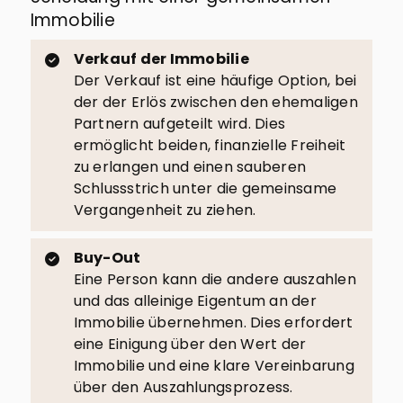
Immobilie
Verkauf der Immobilie
Der Verkauf ist eine häufige Option, bei
der der Erlös zwischen den ehemaligen
Partnern aufgeteilt wird. Dies
ermöglicht beiden, finanzielle Freiheit
zu erlangen und einen sauberen
Schlussstrich unter die gemeinsame
Vergangenheit zu ziehen.
Buy-Out
Eine Person kann die andere auszahlen
und das alleinige Eigentum an der
Immobilie übernehmen. Dies erfordert
eine Einigung über den Wert der
Immobilie und eine klare Vereinbarung
über den Auszahlungsprozess.