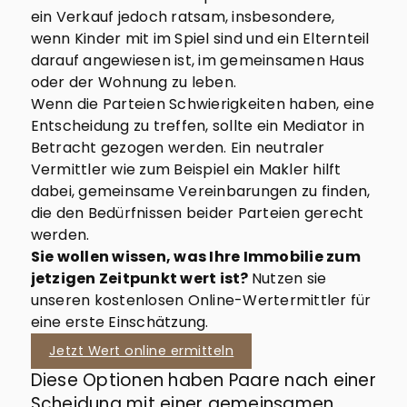
ein Verkauf jedoch ratsam, insbesondere,
wenn Kinder mit im Spiel sind und ein Elternteil
darauf angewiesen ist, im gemeinsamen Haus
oder der Wohnung zu leben.
Wenn die Parteien Schwierigkeiten haben, eine
Entscheidung zu treffen, sollte ein Mediator in
Betracht gezogen werden. Ein neutraler
Vermittler wie zum Beispiel ein Makler hilft
dabei, gemeinsame Vereinbarungen zu finden,
die den Bedürfnissen beider Parteien gerecht
werden.
Sie wollen wissen, was Ihre Immobilie zum
jetzigen Zeitpunkt wert ist?
Nutzen sie
unseren kostenlosen Online-Wertermittler für
eine erste Einschätzung.
Jetzt Wert online ermitteln
Diese Optionen haben Paare nach einer
Scheidung mit einer gemeinsamen