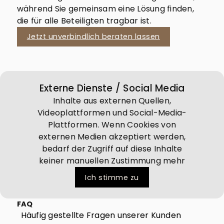
während Sie gemeinsam eine Lösung finden,
die für alle Beteiligten tragbar ist.
Jetzt unverbindlich beraten lassen
Externe Dienste / Social Media
Inhalte aus externen Quellen,
Videoplattformen und Social-Media-
Plattformen. Wenn Cookies von
externen Medien akzeptiert werden,
bedarf der Zugriff auf diese Inhalte
keiner manuellen Zustimmung mehr
Ich stimme zu
FAQ
Häufig gestellte Fragen unserer Kunden