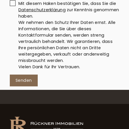
Mit diesem Haken bestätigen Sie, dass Sie die
Datenschutzerklärung
zur Kenntnis genommen
haben.
Wir nehmen den Schutz Ihrer Daten ernst. Alle
Informationen, die Sie über dieses
Kontaktformular senden, werden streng
vertraulich behandelt. Wir garantieren, dass
Ihre persönlichen Daten nicht an Dritte
weitergegeben, verkauft oder anderweitig
missbraucht werden.
Vielen Dank für Ihr Vertrauen.
Senden