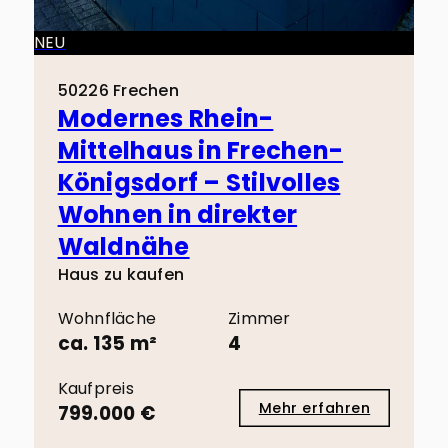
NEU
50226 Frechen
Modernes Rhein-
Mittelhaus in Frechen-
Königsdorf – Stilvolles
Wohnen in direkter
Waldnähe
Haus zu kaufen
Wohnfläche
Zimmer
ca. 135 m²
4
Kaufpreis
Mehr erfahren
799.000 €