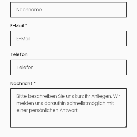
E-Mail
*
Telefon
Nachricht
*