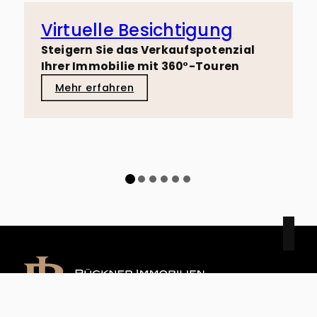
Virtuelle Besichtigung
Steigern Sie das Verkaufspotenzial
Ihrer Immobilie mit 360°-Touren
Mehr erfahren
Rückner Immobilien