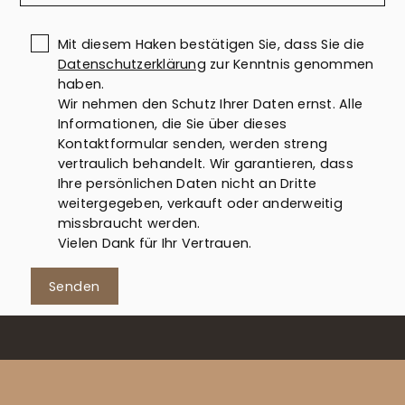
Mit diesem Haken bestätigen Sie, dass Sie die
Datenschutzerklärung
zur Kenntnis genommen
haben.
Wir nehmen den Schutz Ihrer Daten ernst. Alle
Informationen, die Sie über dieses
Kontaktformular senden, werden streng
vertraulich behandelt. Wir garantieren, dass
Ihre persönlichen Daten nicht an Dritte
weitergegeben, verkauft oder anderweitig
missbraucht werden.
Vielen Dank für Ihr Vertrauen.
Senden