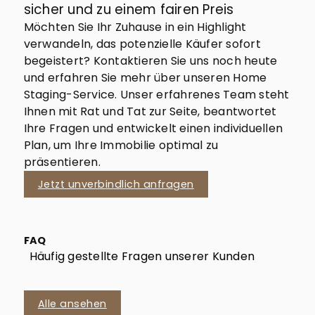
sicher und zu einem fairen Preis
Möchten Sie Ihr Zuhause in ein Highlight
verwandeln, das potenzielle Käufer sofort
begeistert? Kontaktieren Sie uns noch heute
und erfahren Sie mehr über unseren Home
Staging-Service. Unser erfahrenes Team steht
Ihnen mit Rat und Tat zur Seite, beantwortet
Ihre Fragen und entwickelt einen individuellen
Plan, um Ihre Immobilie optimal zu
präsentieren.
Jetzt unverbindlich anfragen
FAQ
Häufig gestellte Fragen unserer Kunden
Alle ansehen