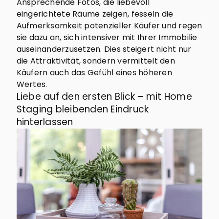
Ansprechende Fotos, die liebevoll
eingerichtete Räume zeigen, fesseln die
Aufmerksamkeit potenzieller Käufer und regen
sie dazu an, sich intensiver mit Ihrer Immobilie
auseinanderzusetzen. Dies steigert nicht nur
die Attraktivität, sondern vermittelt den
Käufern auch das Gefühl eines höheren
Wertes.
Liebe auf den ersten Blick – mit Home
Staging bleibenden Eindruck
hinterlassen