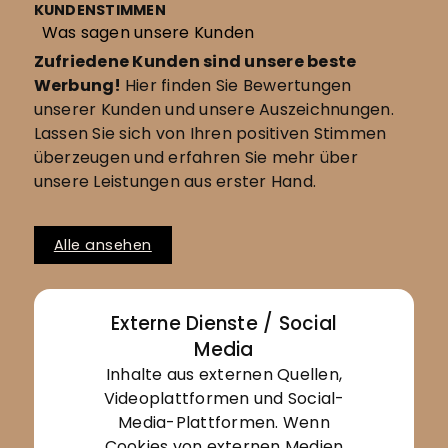
KUNDENSTIMMEN
Was sagen unsere Kunden
Zufriedene Kunden sind unsere beste
Werbung!
Hier finden Sie Bewertungen
unserer Kunden und unsere Auszeichnungen.
Lassen Sie sich von Ihren positiven Stimmen
überzeugen und erfahren Sie mehr über
unsere Leistungen aus erster Hand.
Alle ansehen
Externe Dienste / Social
Media
Inhalte aus externen Quellen,
Videoplattformen und Social-
Media-Plattformen. Wenn
Cookies von externen Medien