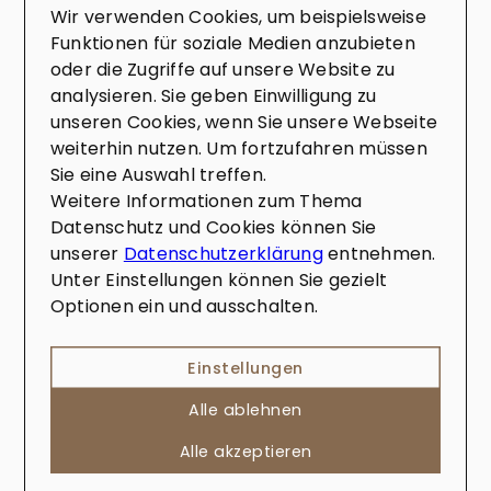
Wir verwenden Cookies, um beispielsweise
Nachname
*
Funktionen für soziale Medien anzubieten
oder die Zugriffe auf unsere Website zu
analysieren. Sie geben Einwilligung zu
unseren Cookies, wenn Sie unsere Webseite
E-Mail
*
weiterhin nutzen. Um fortzufahren müssen
Sie eine Auswahl treffen.
Weitere Informationen zum Thema
Datenschutz und Cookies können Sie
Telefon
unserer
Datenschutzerklärung
entnehmen.
Unter Einstellungen können Sie gezielt
Optionen ein und ausschalten.
Nachricht
*
Einstellungen
Alle ablehnen
Alle akzeptieren