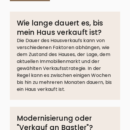
Wie lange dauert es, bis
mein Haus verkauft ist?
Die Dauer des Hausverkaufs kann von
verschiedenen Faktoren abhängen, wie
dem Zustand des Hauses, der Lage, dem
aktuellen Immobilienmarkt und der
gewählten Verkaufsstrategie. In der
Regel kann es zwischen einigen Wochen
bis hin zu mehreren Monaten dauern, bis
ein Haus verkauft ist.
Modernisierung oder
"Verkauf an Bastler"?