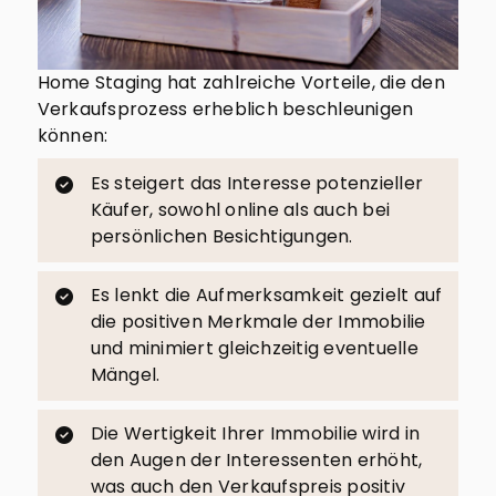
Home Staging hat zahlreiche Vorteile, die den
Verkaufsprozess erheblich beschleunigen
können:
Es steigert das Interesse potenzieller
Käufer, sowohl online als auch bei
persönlichen Besichtigungen.
Es lenkt die Aufmerksamkeit gezielt auf
die positiven Merkmale der Immobilie
und minimiert gleichzeitig eventuelle
Mängel.
Die Wertigkeit Ihrer Immobilie wird in
den Augen der Interessenten erhöht,
was auch den Verkaufspreis positiv