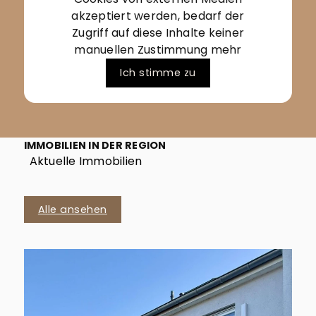
akzeptiert werden, bedarf der
Zugriff auf diese Inhalte keiner
manuellen Zustimmung mehr
Ich stimme zu
IMMOBILIEN IN DER REGION
Aktuelle Immobilien
Alle ansehen