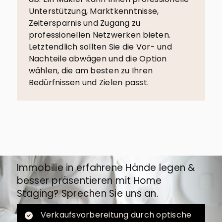
Unterstützung, Marktkenntnisse,
Zeitersparnis und Zugang zu
professionellen Netzwerken bieten.
Letztendlich sollten Sie die Vor- und
Nachteile abwägen und die Option
wählen, die am besten zu Ihren
Bedürfnissen und Zielen passt.
Immobilie in erfahrene Hände legen &
besser präsentieren mit Home
Staging? Sprechen Sie uns an.
Verkaufsvorbereitung durch optische