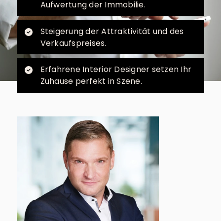
Aufwertung der Immobilie.
Steigerung der Attraktivität und des
Verkaufspreises.
Erfahrene Interior Designer setzen Ihr
Zuhause perfekt in Szene.