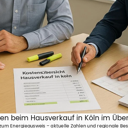
ren beim Hausverkauf in Köln im Über
zum Energieausweis – aktuelle Zahlen und regionale Be