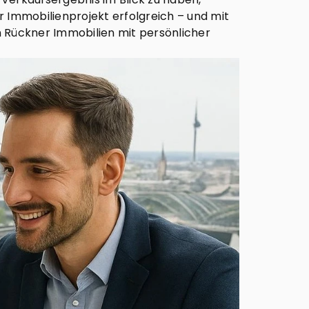
r Immobilienprojekt erfolgreich – und mit
n Rückner Immobilien mit persönlicher