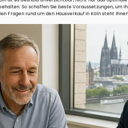
behalten. So schaffen Sie beste Voraussetzungen, um Ih
llen Fragen rund um den Hausverkauf in Köln steht Ihne