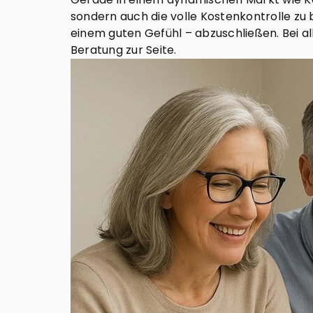
sondern auch die volle Kostenkontrolle zu 
einem guten Gefühl – abzuschließen. Bei a
Beratung zur Seite.