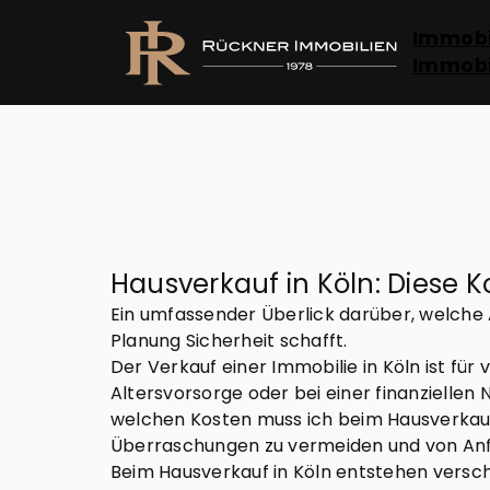
Immobi
Immobi
Hausverkauf in Köln: Diese 
Ein umfassender Überlick darüber, welche 
Planung Sicherheit schafft.
Der Verkauf einer Immobilie in Köln ist fü
Altersvorsorge oder bei einer finanziellen
welchen Kosten muss ich beim Hausverkauf 
Überraschungen zu vermeiden und von Anfa
Beim Hausverkauf in Köln entstehen verschi