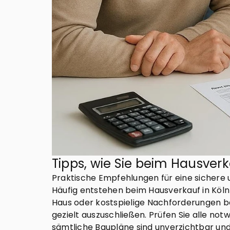
Tipps, wie Sie beim Hausver
Praktische Empfehlungen für eine sichere 
Häufig entstehen beim Hausverkauf in Köl
Haus oder kostspielige Nachforderungen be
gezielt auszuschließen. Prüfen Sie alle no
sämtliche Baupläne sind unverzichtbar und